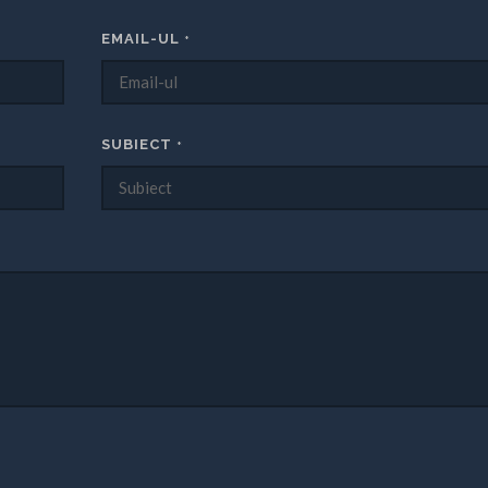
EMAIL-UL
*
SUBIECT
*