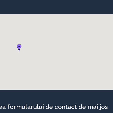
a formularului de contact de mai jos