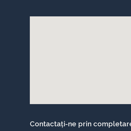
Contactați-ne prin completare