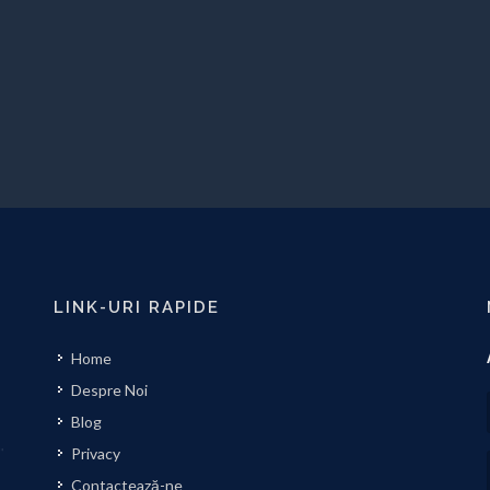
LINK-URI RAPIDE
Home
Despre Noi
Blog
Privacy
Contactează-ne