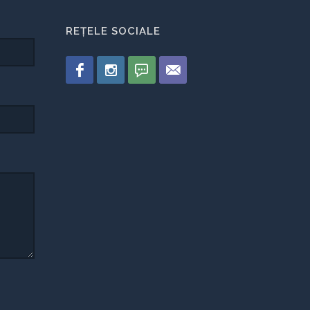
REȚELE SOCIALE