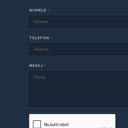
NUMELE
*
TELEFON
*
MESAJ
*