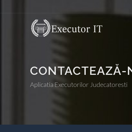
CONTACTEAZĂ-
Aplicatia Executorilor Judecatoresti