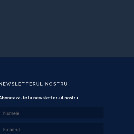
NEWSLETTERUL NOSTRU
Aboneaza-te la newsletter-ul nostru