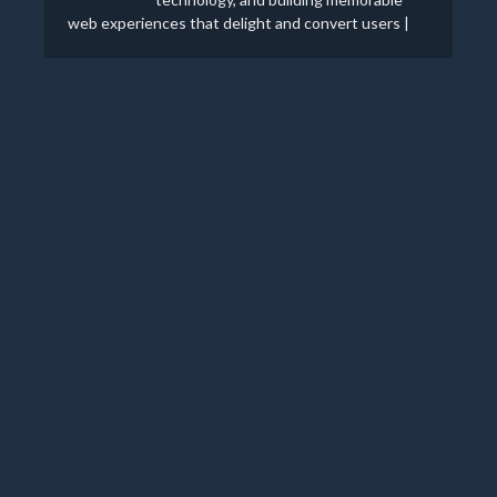
web experiences that delight and convert users |