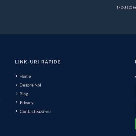
1 - 2 of ( 2 ) 
LINK-URI RAPIDE
Home
Despre Noi
Blog
Privacy
Contactează-ne