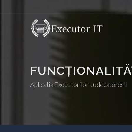
FUNCȚIONALITĂ
Aplicatia Executorilor Judecatoresti