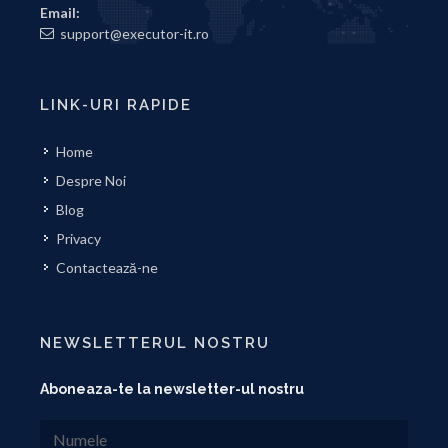
Email:
support@executor-it.ro
LINK-URI RAPIDE
Home
Despre Noi
Blog
Privacy
Contactează-ne
NEWSLETTERUL NOSTRU
Aboneaza-te la newsletter-ul nostru