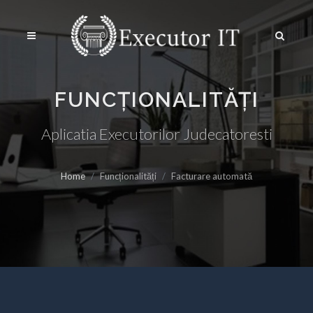
FUNCȚIONALITĂȚI
Aplicatia Executorilor Judecatoresti
Home
Funcționalități
Facturare automată