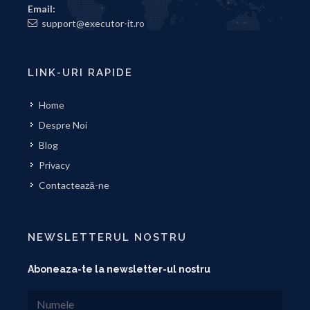
Email:
support@executor-it.ro
LINK-URI RAPIDE
Home
Despre Noi
Blog
Privacy
Contactează-ne
NEWSLETTERUL NOSTRU
Aboneaza-te la newsletter-ul nostru